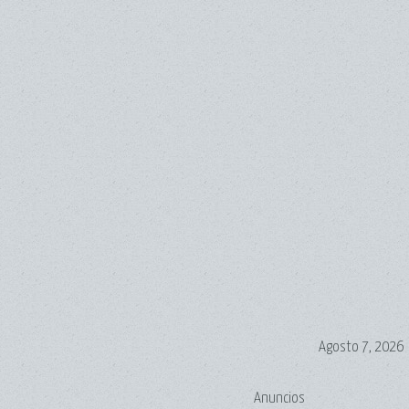
Agosto 7, 2026
Anuncios