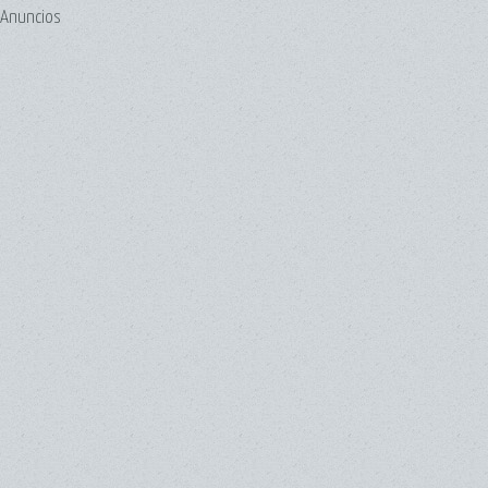
Anuncios