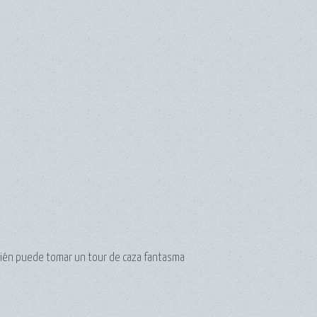
bién puede tomar un tour de caza fantasma