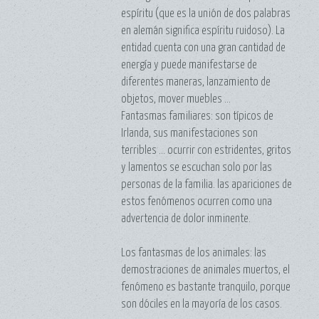
espíritu (que es la unión de dos palabras
en alemán significa espíritu ruidoso). La
entidad cuenta con una gran cantidad de
energía y puede manifestarse de
diferentes maneras, lanzamiento de
objetos, mover muebles ...
Fantasmas familiares: son típicos de
Irlanda, sus manifestaciones son
terribles ... ocurrir con estridentes, gritos
y lamentos se escuchan solo por las
personas de la familia. las apariciones de
estos fenómenos ocurren como una
advertencia de dolor inminente.
Los fantasmas de los animales: las
demostraciones de animales muertos, el
fenómeno es bastante tranquilo, porque
son dóciles en la mayoría de los casos.