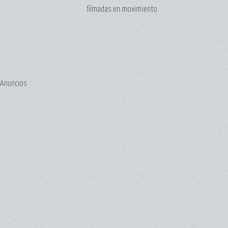
filmadas en movimiento
Anuncios