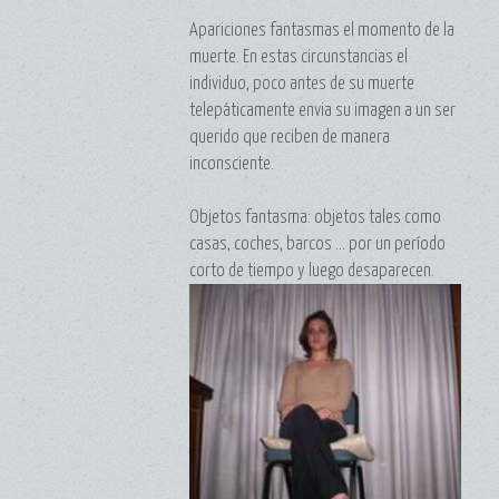
Apariciones fantasmas el momento de la
muerte. En estas circunstancias el
individuo, poco antes de su muerte
telepáticamente envia su imagen a un ser
querido que reciben de manera
inconsciente.
Objetos fantasma: objetos tales como
casas, coches, barcos ... por un período
corto de tiempo y luego desaparecen.