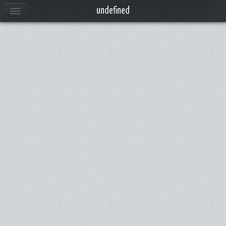
undefined