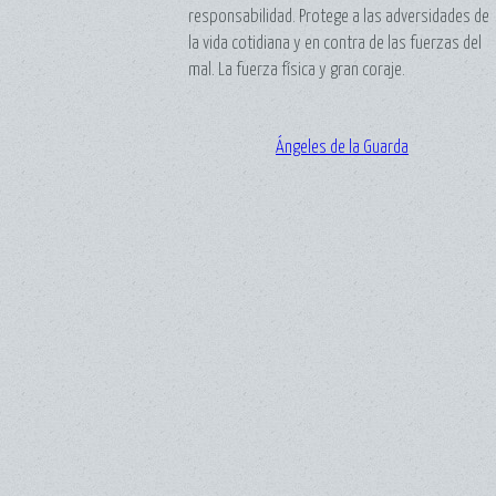
responsabilidad. Protege a las adversidades de
la vida cotidiana y en contra de las fuerzas del
mal. La fuerza física y gran coraje.
Ángeles de la Guarda