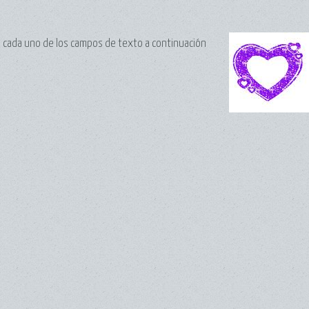
n cada uno de los campos de texto a continuación