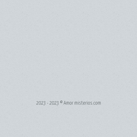
2023 - 2023 © Amor misterios.com