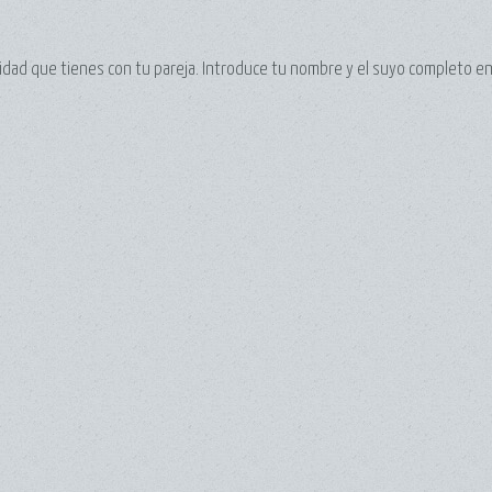
dad que tienes con tu pareja. Introduce tu nombre y el suyo completo e