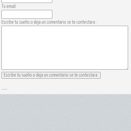
Tu email:
Escribe tu sueño o deja un comentario se te contestara :
----