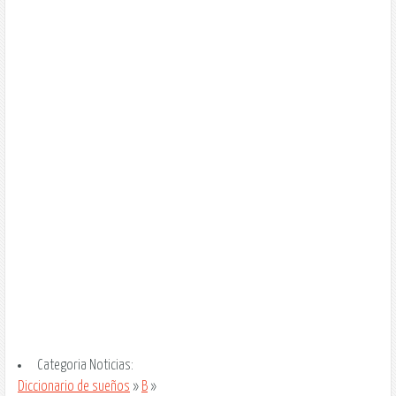
Categoria Noticias:
Diccionario de sueños
»
B
»