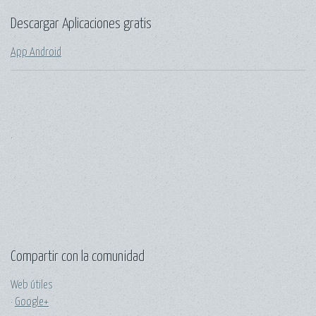
Descargar Aplicaciones gratis
App Android
.
Compartir con la comunidad
Web útiles
·
Google+