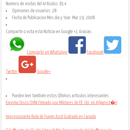
Numero de visitas del Artículos:
814
Opiniones de usuarios:
28
Fecha de Publicacion Mes dia y Year:
Mar 19, 2008
Comparte o vota esta Noticia en Google +1 Gracias
Compartir en WhatsApp
Facebook
Twitter
Google+
Pueden leer también estos Últimos artículos interesantes :
Enorme Disco OVNI Filmado por Militares de EE. UU. en Afganist�n
Impresionante Bola de Fuego Azul Grabada en Canada