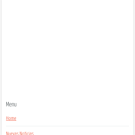
Menu
Home
Nuevas Noticias