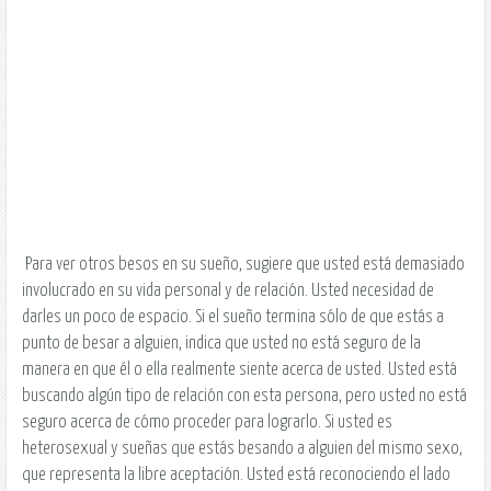
Para ver otros besos en su sueño, sugiere que usted está demasiado
involucrado en su vida personal y de relación. Usted necesidad de
darles un poco de espacio. Si el sueño termina sólo de que estás a
punto de besar a alguien, indica que usted no está seguro de la
manera en que él o ella realmente siente acerca de usted. Usted está
buscando algún tipo de relación con esta persona, pero usted no está
seguro acerca de cómo proceder para lograrlo. Si usted es
heterosexual y sueñas que estás besando a alguien del mismo sexo,
que representa la libre aceptación. Usted está reconociendo el lado