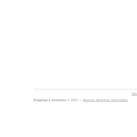
Mis
Enigmas y misterios
© 2012 —
Algunos derechos reservados