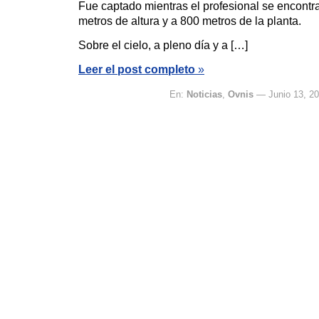
Fue captado mientras el profesional se encontr
metros de altura y a 800 metros de la planta.
Sobre el cielo, a pleno día y a […]
Leer el post completo
»
En:
Noticias
,
Ovnis
— Junio 13, 2