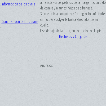
amatista verde, pétalos de la margarita, un palo
.
Informacion de los ovnis
de canela y algunas hojas de albahaca.
Se une la tela con un cordón negro, lo suficiente
como para colgar la bolsa alrededor de su
·
Donde se ocultan los ovnis
cuello.
·
Use debajo de la ropa, en contacto con la piel.
Hechizos y Conjuros
Anuncios