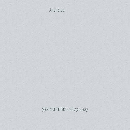
Anuncios
@ REYMISTERIOS 2023 2023