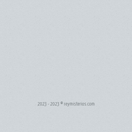
2023 - 2023 © reymisterios.com