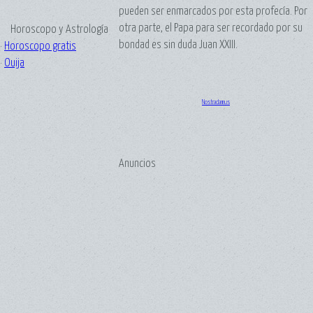
pueden ser enmarcados por esta profecía. Por
otra parte, el Papa para ser recordado por su
Horoscopo y Astrología
bondad es sin duda Juan XXIII.
·
Horoscopo gratis
·
Ouija
Nostradamus
Anuncios