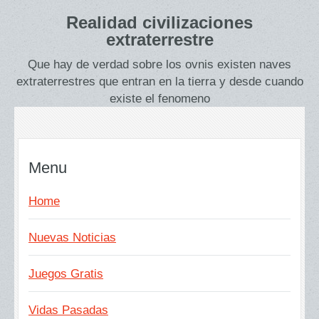
Realidad civilizaciones
extraterrestre
Que hay de verdad sobre los ovnis existen naves
extraterrestres que entran en la tierra y desde cuando
existe el fenomeno
Menu
Home
Nuevas Noticias
Juegos Gratis
Vidas Pasadas