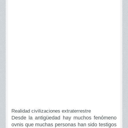
Realidad civilizaciones extraterrestre
Desde la antigüedad hay muchos fenómeno
ovnis que muchas personas han sido testigos