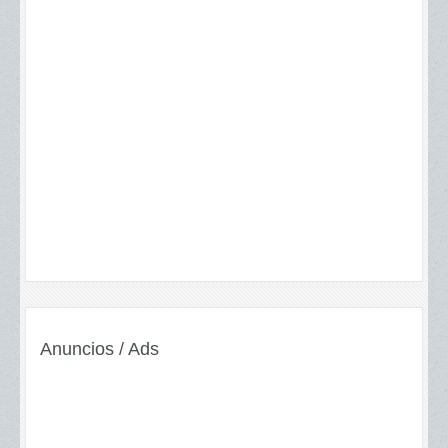
Anuncios / Ads