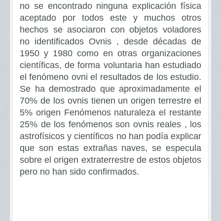
no se encontrado ninguna explicación física
aceptado por todos este y muchos otros
hechos se asociaron con objetos voladores
no identificados Ovnis , desde décadas de
1950 y 1980 como en otras organizaciones
científicas, de forma voluntaria han estudiado
el fenómeno ovni el resultados de los estudio.
Se ha demostrado que aproximadamente el
70% de los ovnis tienen un origen terrestre el
5% origen Fenómenos naturaleza el restante
25% de los fenómenos son ovnis reales , los
astrofísicos y científicos no han podía explicar
que son estas extrañas naves, se especula
sobre el origen extraterrestre de estos objetos
pero no han sido confirmados.