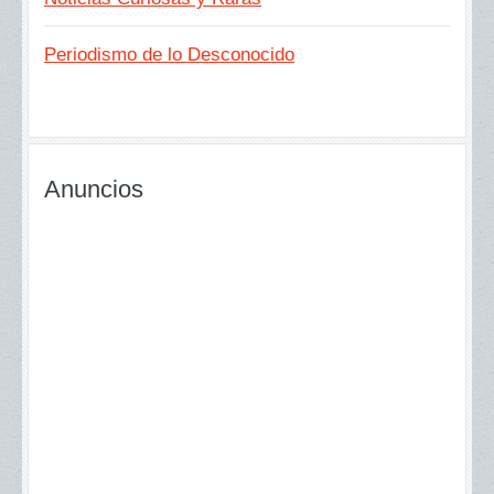
Periodismo de lo Desconocido
Anuncios