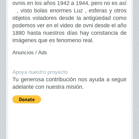
ovnis en los años 1942 a 1944, pero no es así
, visto bolas enormes Luz , esferas y otros
objetos voladores desde la antigüedad como
podemos ver en el video de ovni desde el año
1880 hasta nuestros días hay constancia de
imágenes que es fenomeno real.
Anuncios / Ads
Apoya nuestro proyecto
Tu generosa contribución nos ayuda a seguir
adelante con nuestra misión.