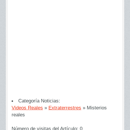
Categoría Noticias:
Videos Reales
»
Extraterrestres
»
Misterios
reales
Número de visitas del Artículo:
0