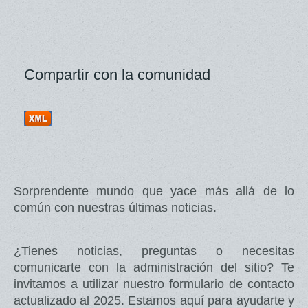
Compartir con la comunidad
Sorprendente mundo que yace más allá de lo
común con nuestras últimas noticias.
¿Tienes noticias, preguntas o necesitas
comunicarte con la administración del sitio? Te
invitamos a utilizar nuestro formulario de contacto
actualizado al 2025. Estamos aquí para ayudarte y