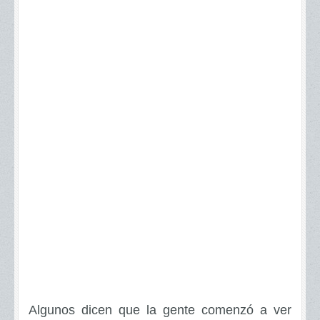
Algunos dicen que la gente comenzó a ver