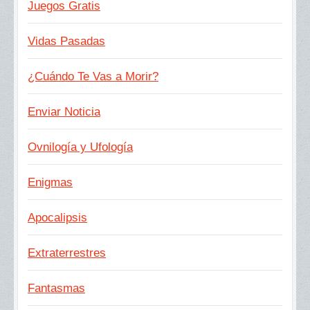
Juegos Gratis
Vidas Pasadas
¿Cuándo Te Vas a Morir?
Enviar Noticia
Ovnilogía y Ufología
Enigmas
Apocalipsis
Extraterrestres
Fantasmas