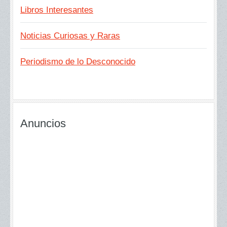
Libros Interesantes
Noticias Curiosas y Raras
Periodismo de lo Desconocido
Anuncios