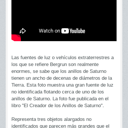
Las fuentes de luz o vehículos extraterrestres a
los que se refiere Bergrun son realmente
enormes, se sabe que los anillos de Saturno
tienen un ancho de decenas de diámetros de la
Tierra. Esta foto muestra una gran fuente de luz
no identificada flotando cerca de uno de los
anillos de Saturno. La foto fue publicada en el
libro "El Creador de los Anillos de Saturno".
Representa tres objetos alargados no
identificados que parecen más grandes que el