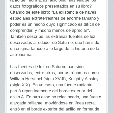
datos fotográficos presentados en su libro?
Citando de este libro: "La existencia de naves
espaciales extraterrestres de enorme tamaño y
poder es un hecho cuyo significado es difícil de
comprender, y mucho menos de apreciar".
También describe las extrañas fuentes de luz
observadas alrededor de Saturno, que han sido
un enigma famoso a lo largo de la historia de la
astronomía.
Las fuentes de luz en Saturno han sido
observadas, entre otros, por astrónomos como
William Herschel (siglo XVIII), Knight y Ainsley
(siglo XIX). En un caso, una fuente radiante
partió repentinamente del borde exterior del
anillo A. En otro caso no relacionado, una fuente
alargada brillante, moviéndose en línea recta,
entró en el borde exterior del anillo en forma de