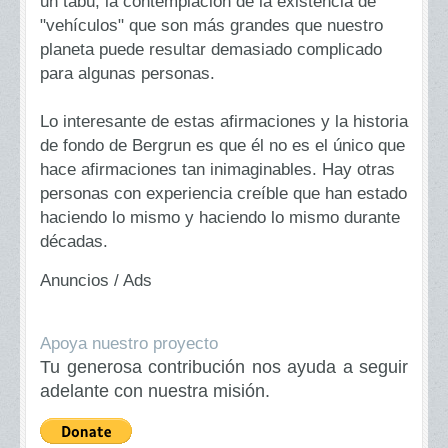
un tabú, la contemplación de la existencia de
"vehículos" que son más grandes que nuestro
planeta puede resultar demasiado complicado
para algunas personas.
Lo interesante de estas afirmaciones y la historia
de fondo de Bergrun es que él no es el único que
hace afirmaciones tan inimaginables. Hay otras
personas con experiencia creíble que han estado
haciendo lo mismo y haciendo lo mismo durante
décadas.
Anuncios / Ads
Apoya nuestro proyecto
Tu generosa contribución nos ayuda a seguir
adelante con nuestra misión.