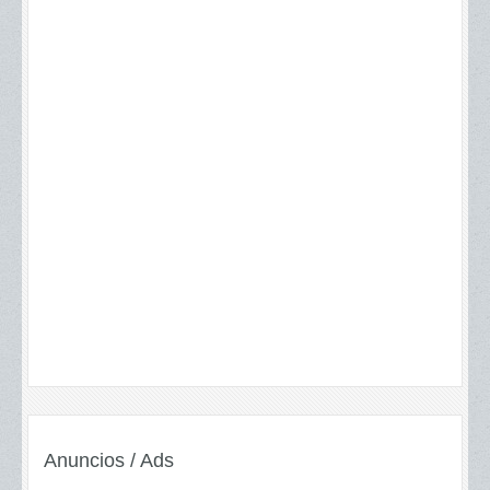
Anuncios / Ads