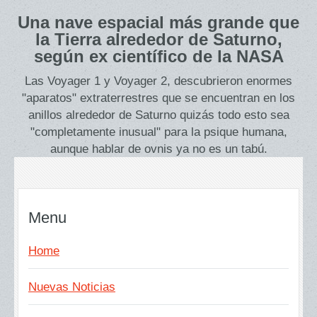
Una nave espacial más grande que
la Tierra alrededor de Saturno,
según ex científico de la NASA
Las Voyager 1 y Voyager 2, descubrieron enormes
"aparatos" extraterrestres que se encuentran en los
anillos alrededor de Saturno quizás todo esto sea
"completamente inusual" para la psique humana,
aunque hablar de ovnis ya no es un tabú.
Menu
Home
Nuevas Noticias