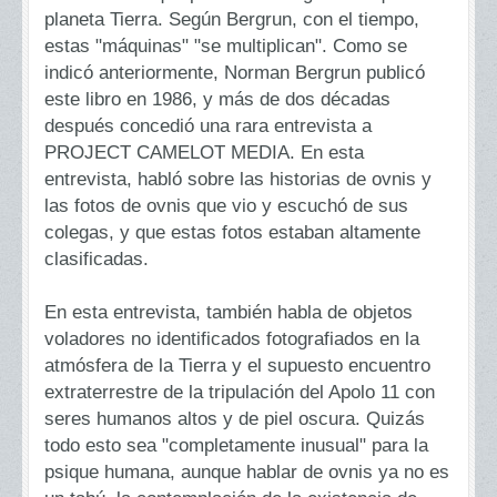
planeta Tierra. Según Bergrun, con el tiempo,
estas "máquinas" "se multiplican". Como se
indicó anteriormente, Norman Bergrun publicó
este libro en 1986, y más de dos décadas
después concedió una rara entrevista a
PROJECT CAMELOT MEDIA. En esta
entrevista, habló sobre las historias de ovnis y
las fotos de ovnis que vio y escuchó de sus
colegas, y que estas fotos estaban altamente
clasificadas.
En esta entrevista, también habla de objetos
voladores no identificados fotografiados en la
atmósfera de la Tierra y el supuesto encuentro
extraterrestre de la tripulación del Apolo 11 con
seres humanos altos y de piel oscura. Quizás
todo esto sea "completamente inusual" para la
psique humana, aunque hablar de ovnis ya no es