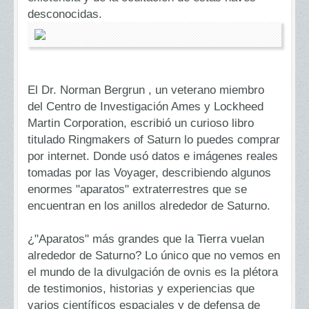
desconocidas.
El Dr. Norman Bergrun , un veterano miembro
del Centro de Investigación Ames y Lockheed
Martin Corporation, escribió un curioso libro
titulado Ringmakers of Saturn lo puedes comprar
por internet. Donde usó datos e imágenes reales
tomadas por las Voyager, describiendo algunos
enormes "aparatos" extraterrestres que se
encuentran en los anillos alrededor de Saturno.
¿"Aparatos" más grandes que la Tierra vuelan
alrededor de Saturno? Lo único que no vemos en
el mundo de la divulgación de ovnis es la plétora
de testimonios, historias y experiencias que
varios científicos espaciales y de defensa de