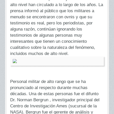
alto nivel han circulado a lo largo de los años. La
prensa informó al público que los militares a
menudo se encontraron con ovnis y que su
testimonio es real, pero los periodistas, por
alguna razón, continúan ignorando los
testimonios de algunas personas muy
interesantes que tienen un conocimiento
cualitativo sobre la naturaleza del fenómeno,
incluidos muchos de alto nivel.
Personal militar de alto rango que se ha
pronunciado al respecto durante muchas
décadas. Una de estas personas fue el difunto
Dr. Norman Bergrun , investigador principal del
Centro de Investigación Ames (sucursal de la
NASA). Bergrun fue el gerente de análisis y