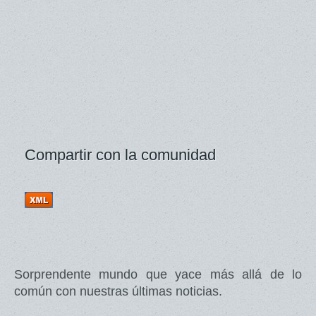
Compartir con la comunidad
Sorprendente mundo que yace más allá de lo
común con nuestras últimas noticias.