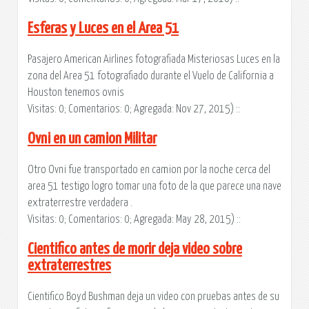
Esferas y Luces en el Area 51
Pasajero American Airlines fotografiada Misteriosas Luces en la
zona del Area 51 fotografiado durante el Vuelo de California a
Houston tenemos ovnis
Visitas: 0; Comentarios: 0; Agregada: Nov 27, 2015) ::
Ovni en un camion Militar
Otro Ovni fue transportado en camion por la noche cerca del
area 51 testigo logro tomar una foto de la que parece una nave
extraterrestre verdadera .
Visitas: 0; Comentarios: 0; Agregada: May 28, 2015) ::
Cientifico antes de morir deja video sobre
extraterrestres
Cientifico Boyd Bushman deja un video con pruebas antes de su