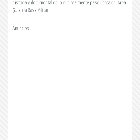
historia y documental de lo que realmente paso Cerca del Area
51 en la Base Militar.
Anuncios