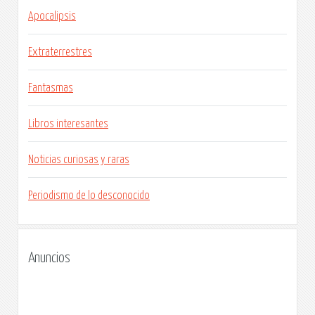
Apocalipsis
Extraterrestres
Fantasmas
Libros interesantes
Noticias curiosas y raras
Periodismo de lo desconocido
Anuncios