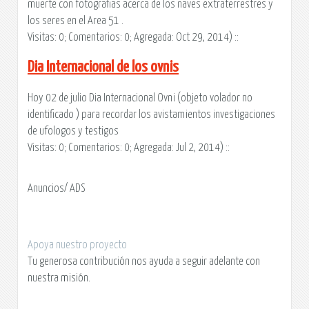
muerte con fotografias acerca de los naves extraterrestres y
los seres en el Area 51 .
Visitas: 0; Comentarios: 0; Agregada: Oct 29, 2014) ::
Dia Internacional de los ovnis
Hoy 02 de julio Dia Internacional Ovni (objeto volador no
identificado ) para recordar los avistamientos investigaciones
de ufologos y testigos
Visitas: 0; Comentarios: 0; Agregada: Jul 2, 2014) ::
Anuncios/ ADS
Apoya nuestro proyecto
Tu generosa contribución nos ayuda a seguir adelante con
nuestra misión.