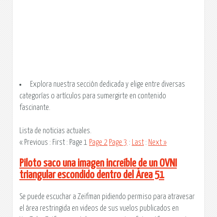
Explora nuestra sección dedicada y elige entre diversas
categorías o artículos para sumergirte en contenido
fascinante.
Lista de noticias actuales.
« Previous : First :
Page 1
Page 2
Page 3
:
Last
:
Next »
Piloto saco una imagen increíble de un OVNI
triangular escondido dentro del Área 51
Se puede escuchar a Zeifman pidiendo permiso para atravesar
el área restringida en videos de sus vuelos publicados en