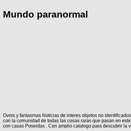
Mundo paranormal
Ovnis y fantasmas Noticias de interes objetos no identificad
con la comunidad de todas las cosas raras que pasan en este 
con casas Poseidas . Con amplio catalogo para descubrir la ver