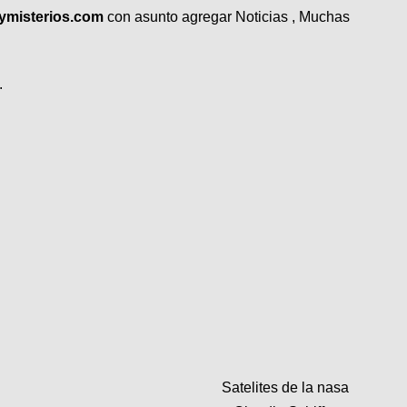
ymisterios.com
con asunto agregar Noticias , Muchas
.
Satelites de la nasa