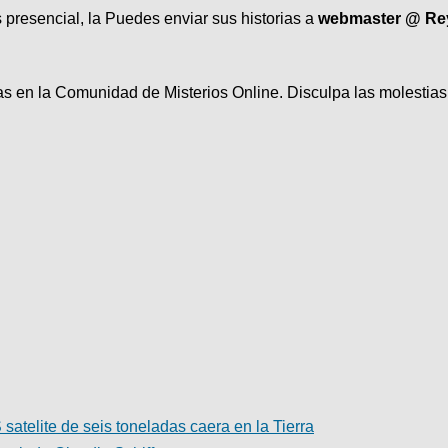
os presencial, la Puedes enviar sus historias a
webmaster @ Re
as en la Comunidad de Misterios Online. Disculpa las molestias
atelite de seis toneladas caera en la Tierra