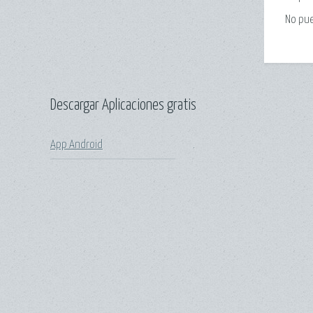
No pu
Descargar Aplicaciones gratis
App Android
.