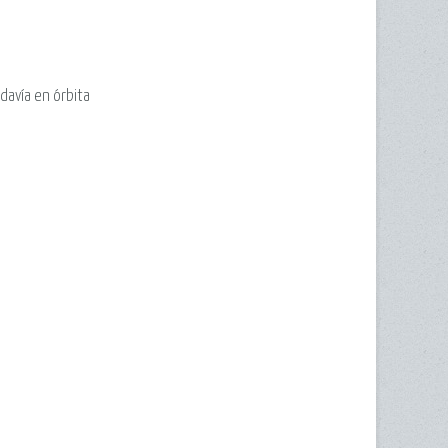
davía en órbita