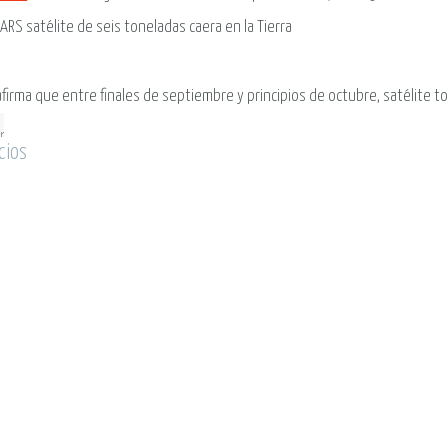
ARS satélite de seis toneladas caera en la Tierra
firma que entre finales de septiembre y principios de octubre, satélite to
cios