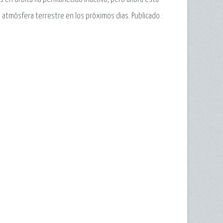
a atmósfera terrestre en los próximos dias.
Publicado :