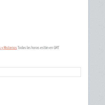
 y Misterios
Todas las horas están en GMT