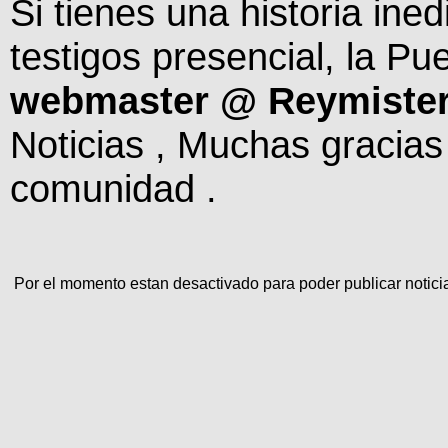
Si tienes una historia ined
testigos presencial, la Pu
webmaster @ Reymiste
Noticias , Muchas gracias
comunidad .
Por el momento estan desactivado para poder publicar notici