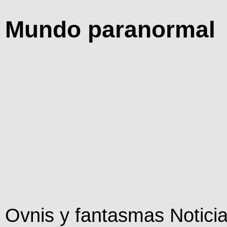
Mundo paranormal
Ovnis y fantasmas Noticia