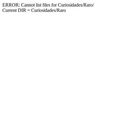
ERROR: Cannot list files for Curiosidades/Raro/
Current DIR = Curiosidades/Raro