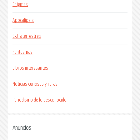
Enigmas
Apocalipsis
Extraterrestres
Fantasmas
Libros interesantes
Noticias curiosas y raras
Periodismo de lo desconocido
Anuncios