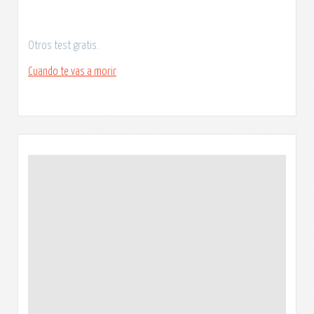
Otros test gratis.
Cuando te vas a morir