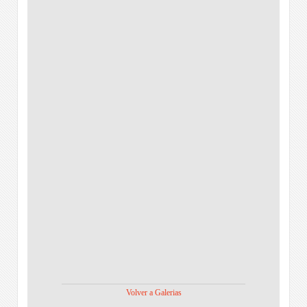
Volver a Galerias