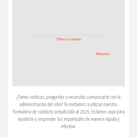
Volver a Galerias
Misterios
¿Tienes noticias, preguntas o necesitas comunicarte con la
administración del sitio? Te invitamos a utilizar nuestro
formulario de contacto actualizado al 2025. Estamos aquí para
ayudarte y responder tus inquietudes de manera rápida y
efectiva.