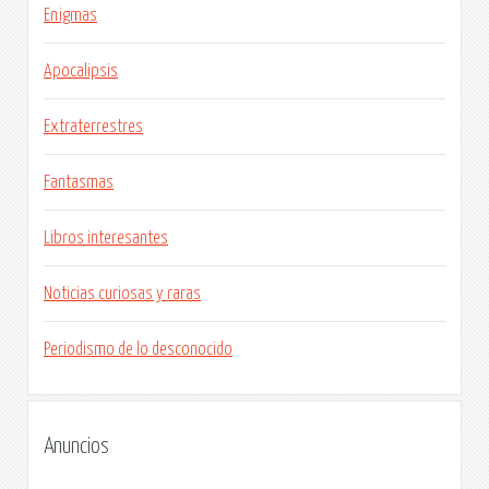
Enigmas
Apocalipsis
Extraterrestres
Fantasmas
Libros interesantes
Noticias curiosas y raras
Periodismo de lo desconocido
Anuncios