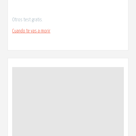
Otros test gratis.
Cuando te vas a morir