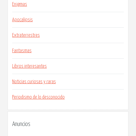
Enigmas
Apocalipsis
Extraterrestres
Fantasmas
Libros interesantes
Noticias curiosas y raras
Periodismo de lo desconocido
Anuncios