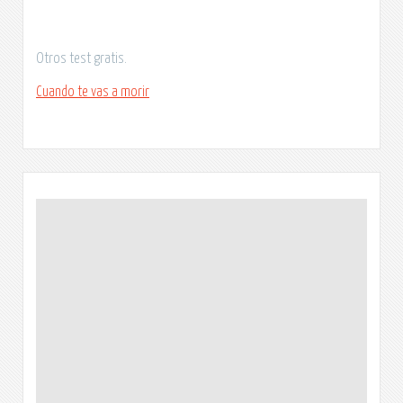
Otros test gratis.
Cuando te vas a morir