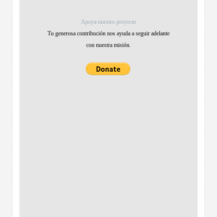
Apoya nuestro proyecto
Tu generosa contribución nos ayuda a seguir adelante
con nuestra misión.