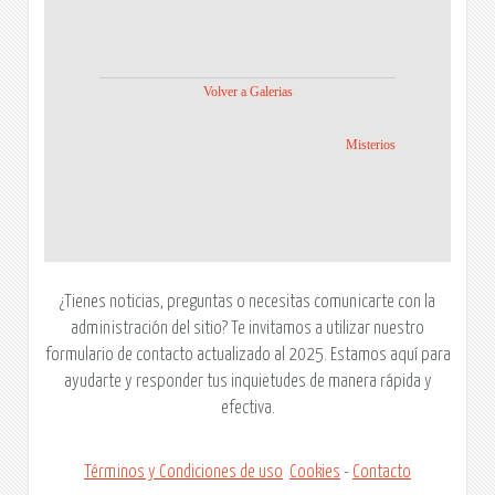
Volver a Galerias
Misterios
¿Tienes noticias, preguntas o necesitas comunicarte con la
administración del sitio? Te invitamos a utilizar nuestro
formulario de contacto actualizado al 2025. Estamos aquí para
ayudarte y responder tus inquietudes de manera rápida y
efectiva.
Términos y Condiciones de uso
Cookies
-
Contacto