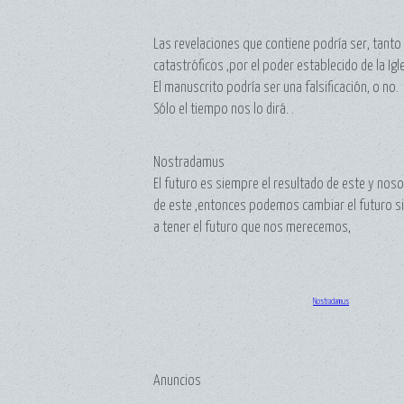
Las revelaciones que contiene podría ser, tanto
catastróficos ,por el poder establecido de la Igle
El manuscrito podría ser una falsificación, o no.
Sólo el tiempo nos lo dirá. .
Nostradamus
El futuro es siempre el resultado de este y no
de este ,entonces podemos cambiar el futuro 
a tener el futuro que nos merecemos,
Nostradamus
Anuncios