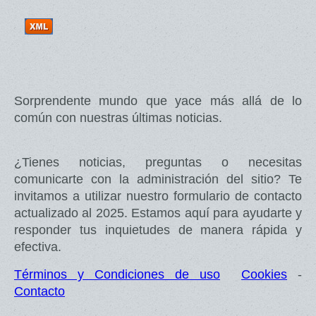
Sorprendente mundo que yace más allá de lo
común con nuestras últimas noticias.
¿Tienes noticias, preguntas o necesitas
comunicarte con la administración del sitio? Te
invitamos a utilizar nuestro formulario de contacto
actualizado al 2025. Estamos aquí para ayudarte y
responder tus inquietudes de manera rápida y
efectiva.
Términos y Condiciones de uso
Cookies
-
Contacto