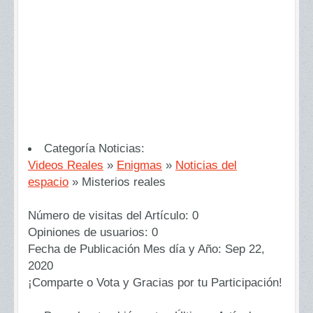
Categoría Noticias:
Videos Reales
»
Enigmas
»
Noticias del
espacio
»
Misterios reales
Número de visitas del Artículo:
0
Opiniones de usuarios:
0
Fecha de Publicación Mes día y Año:
Sep 22,
2020
¡Comparte o Vota y Gracias por tu Participación!