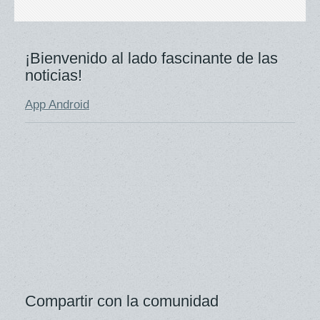
¡Bienvenido al lado fascinante de las
noticias!
App Android
Compartir con la comunidad