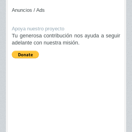
Anuncios / Ads
Apoya nuestro proyecto
Tu generosa contribución nos ayuda a seguir
adelante con nuestra misión.