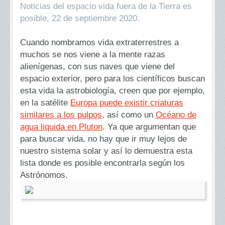
Noticias del espacio vida fuera de la Tierra es
posible, 22 de septiembre 2020.
Cuando nombramos vida extraterrestres a
muchos se nos viene a la mente razas
alienígenas, con sus naves que viene del
espacio exterior, pero para los científicos buscan
esta vida la astrobiología, creen que por ejemplo,
en la satélite
Europa puede existir criaturas
similares a los pulpos
, así como un
Océano de
agua liquida en Pluton
. Ya que argumentan que
para buscar vida, no hay que ir muy lejos de
nuestro sistema solar y así lo demuestra esta
lista donde es posible encontrarla según los
Astrónomos.