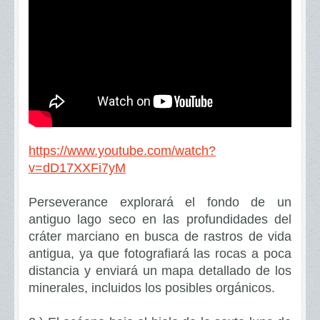
https://www.youtube.com/watch?
v=dD17XXFi7yM
Perseverance explorará el fondo de un
antiguo lago seco en las profundidades del
cráter marciano en busca de rastros de vida
antigua, ya que fotografiará las rocas a poca
distancia y enviará un mapa detallado de los
minerales, incluidos los posibles orgánicos.