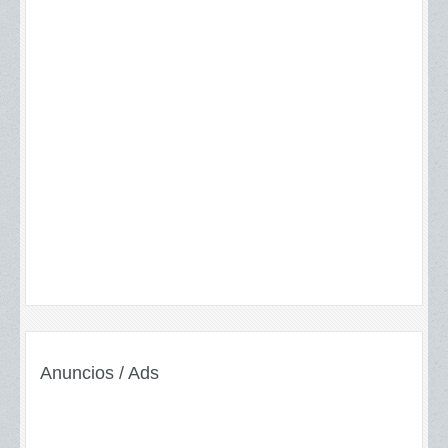
Anuncios / Ads