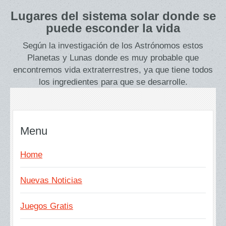
Lugares del sistema solar donde se
puede esconder la vida
Según la investigación de los Astrónomos estos
Planetas y Lunas donde es muy probable que
encontremos vida extraterrestres, ya que tiene todos
los ingredientes para que se desarrolle.
Menu
Home
Nuevas Noticias
Juegos Gratis