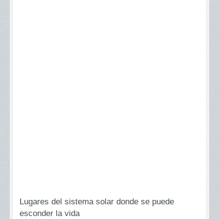
Lugares del sistema solar donde se puede
esconder la vida