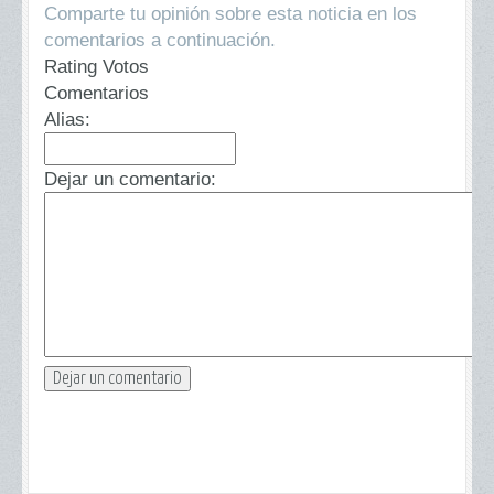
Comparte tu opinión sobre esta noticia en los
comentarios a continuación.
Rating Votos
Comentarios
Alias:
Dejar un comentario: