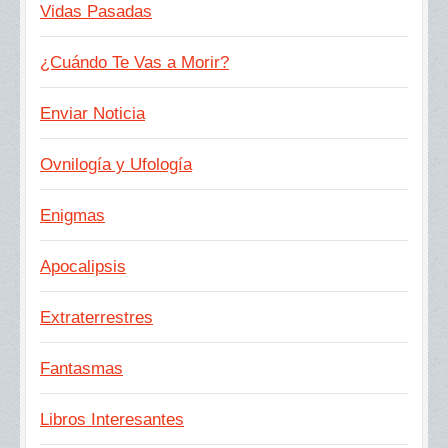
Vidas Pasadas
¿Cuándo Te Vas a Morir?
Enviar Noticia
Ovnilogía y Ufología
Enigmas
Apocalipsis
Extraterrestres
Fantasmas
Libros Interesantes