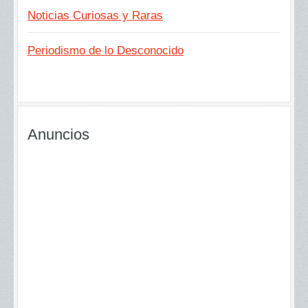
Noticias Curiosas y Raras
Periodismo de lo Desconocido
Anuncios