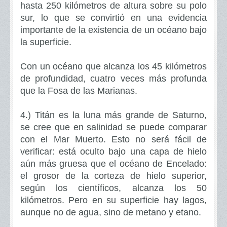
hasta 250 kilómetros de altura sobre su polo
sur, lo que se convirtió en una evidencia
importante de la existencia de un océano bajo
la superficie.
Con un océano que alcanza los 45 kilómetros
de profundidad, cuatro veces más profunda
que la Fosa de las Marianas.
4.)
Titán es la luna más grande de Saturno,
se cree que en salinidad se puede comparar
con el Mar Muerto. Esto no será fácil de
verificar: está oculto bajo una capa de hielo
aún más gruesa que el océano de Encelado:
el grosor de la corteza de hielo superior,
según los científicos, alcanza los 50
kilómetros. Pero en su superficie hay lagos,
aunque no de agua, sino de metano y etano.