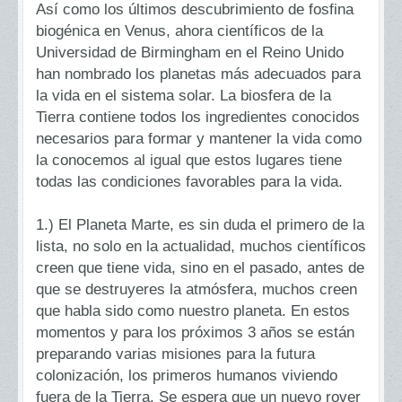
Así como los últimos descubrimiento de fosfina
biogénica en Venus, ahora científicos de la
Universidad de Birmingham en el Reino Unido
han nombrado los planetas más adecuados para
la vida en el sistema solar. La biosfera de la
Tierra contiene todos los ingredientes conocidos
necesarios para formar y mantener la vida como
la conocemos al igual que estos lugares tiene
todas las condiciones favorables para la vida.
1.)
El Planeta Marte, es sin duda el primero de la
lista, no solo en la actualidad, muchos científicos
creen que tiene vida, sino en el pasado, antes de
que se destruyeres la atmósfera, muchos creen
que habla sido como nuestro planeta. En estos
momentos y para los próximos 3 años se están
preparando varias misiones para la futura
colonización, los primeros humanos viviendo
fuera de la Tierra. Se espera que un nuevo rover