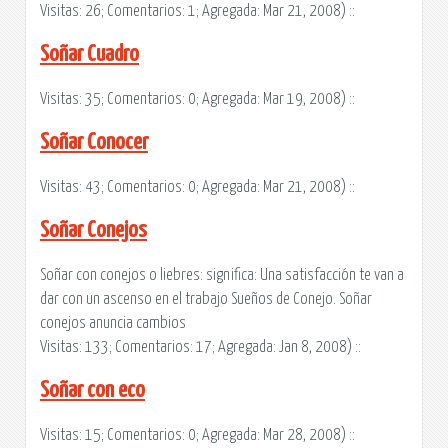
Visitas: 26; Comentarios: 1; Agregada: Mar 21, 2008) ::
Soñar Cuadro
Visitas: 35; Comentarios: 0; Agregada: Mar 19, 2008) ::
Soñar Conocer
Visitas: 43; Comentarios: 0; Agregada: Mar 21, 2008) ::
Soñar Conejos
Soñar con conejos o liebres: significa: Una satisfacción te van a
dar con un ascenso en el trabajo Sueños de Conejo. Soñar
conejos anuncia cambios
Visitas: 133; Comentarios: 17; Agregada: Jan 8, 2008) ::
Soñar con eco
Visitas: 15; Comentarios: 0; Agregada: Mar 28, 2008) ::