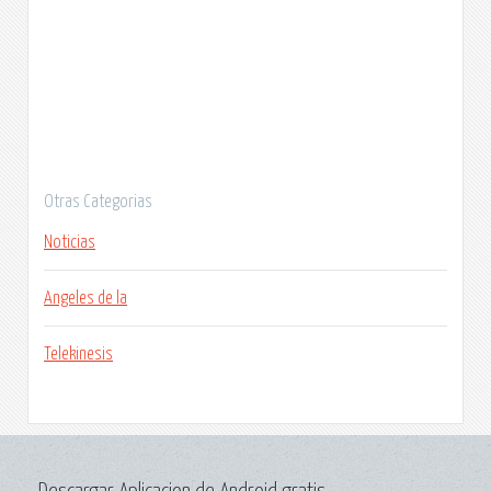
Otras Categorias
Noticias
Angeles de la
Telekinesis