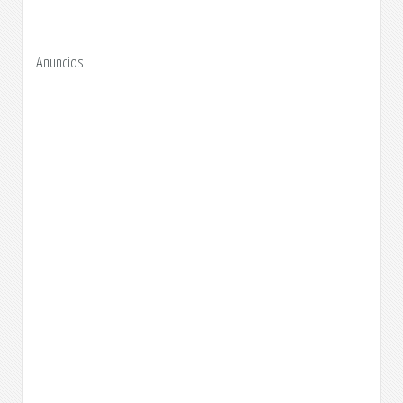
Anuncios