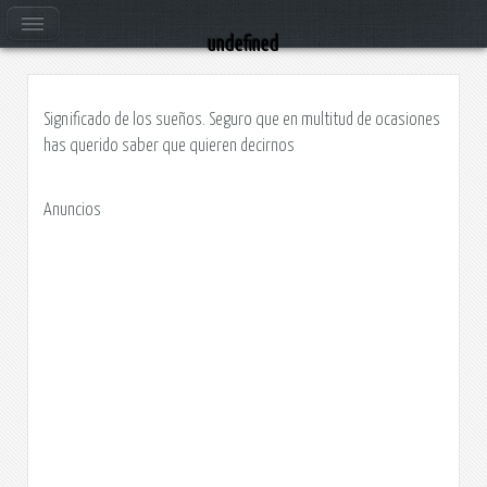
Significado c
undefined
Significado de los sueños. Seguro que en multitud de ocasiones
has querido saber que quieren decirnos
Anuncios