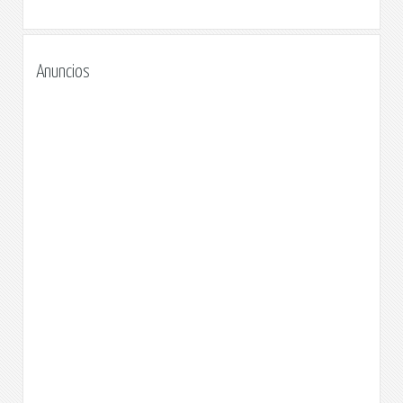
Anuncios