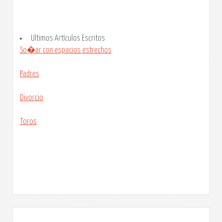
Ultimos Artículos Escritos
So�ar con espacios estrechos
Padres
Divorcio
Toros