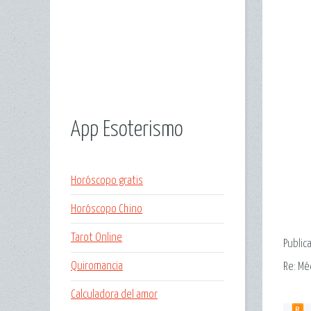
App Esoterismo
Horóscopo gratis
Horóscopo Chino
Tarot Online
Public
Quiromancia
Re: Mé
Calculadora del amor