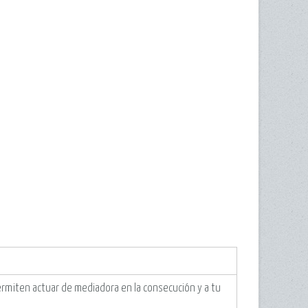
rmiten actuar de mediadora en la consecución y a tu