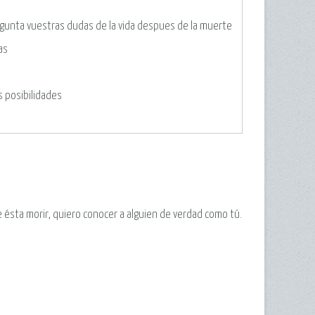
egunta vuestras dudas de la vida despues de la muerte
as
s posibilidades
ésta morir, quiero conocer a alguien de verdad como tú.