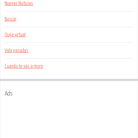
Nuevas Noticias
Buscar
Ouija virtual
Vida pasadas
Cuando te vas a morir
Ads