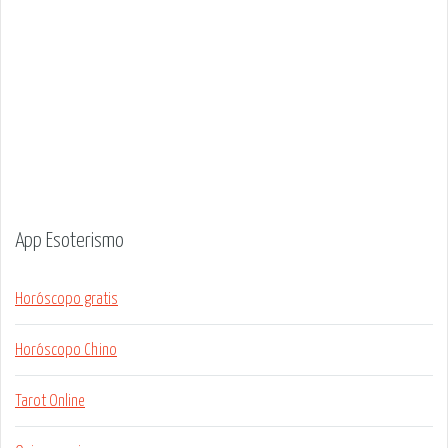
App Esoterismo
Horóscopo gratis
Horóscopo Chino
Tarot Online