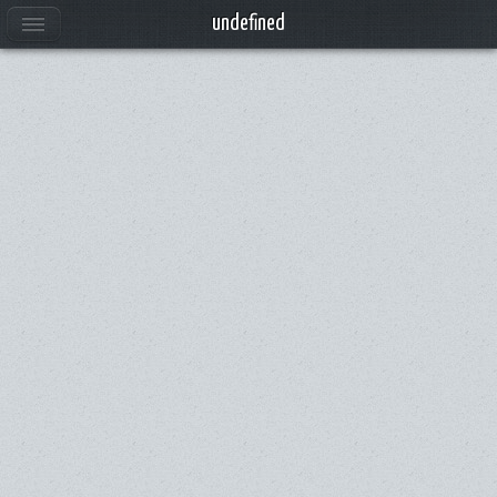
undefined