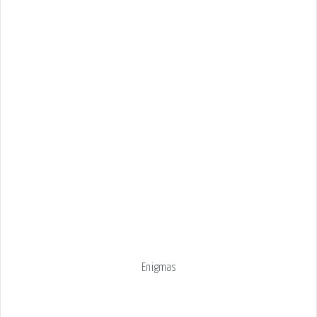
Enigmas