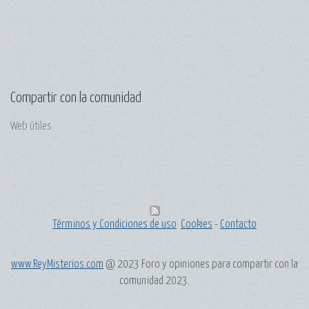
Compartir con la comunidad
Web útiles
Términos y Condiciones de uso
Cookies
-
Contacto
www.ReyMisterios.com
@ 2023 Foro y opiniones para compartir con la
comunidad 2023.