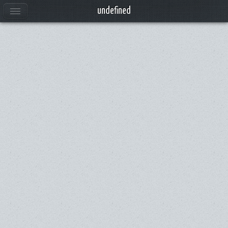
undefined