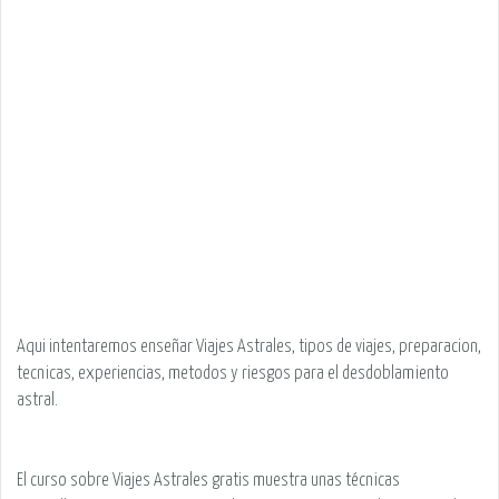
Aqui intentaremos enseñar Viajes Astrales, tipos de viajes, preparacion,
tecnicas, experiencias, metodos y riesgos para el desdoblamiento
astral.
El curso sobre Viajes Astrales gratis muestra unas técnicas