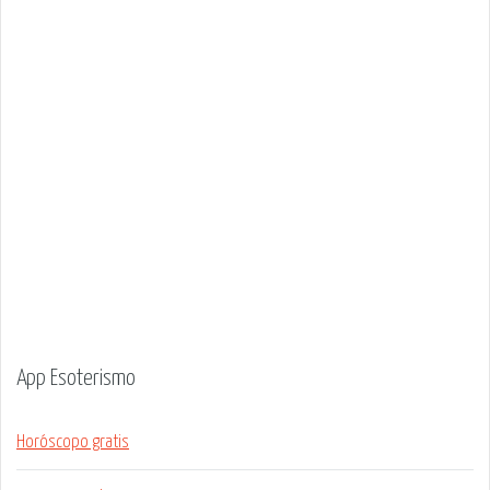
App Esoterismo
Horóscopo gratis