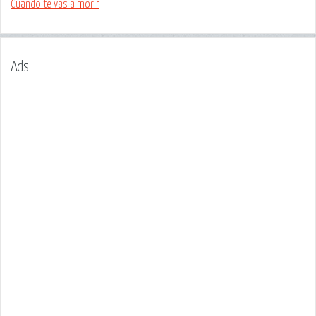
Cuando te vas a morir
Ads