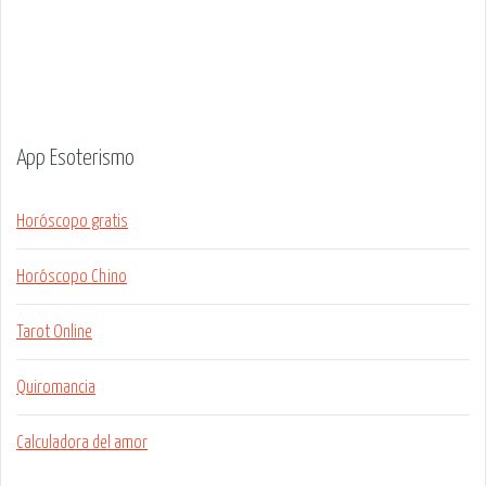
App Esoterismo
Horóscopo gratis
Horóscopo Chino
Tarot Online
Quiromancia
Calculadora del amor