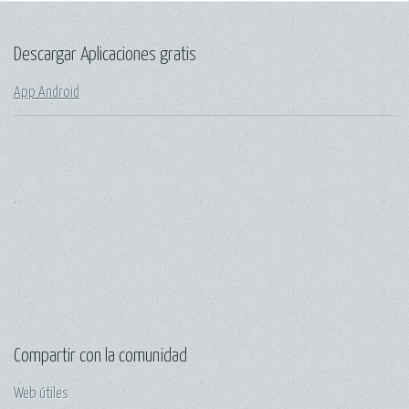
Descargar Aplicaciones gratis
App Android
.
Compartir con la comunidad
Web útiles