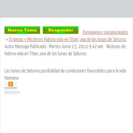
Fenomenos paranormales
->
Enigmas y Misterios
Habria vida en Titan, una de las lunas de Saturno
Autor Mensaje
Publicado : Martes Junio 15, 2010 9:42 am
Noticias de
:
Habria vida en Titan, una de las lunas de Saturno
Las lunas de Saturno posibilidad de condiciones favorables para la vida
Humana
Anuncios