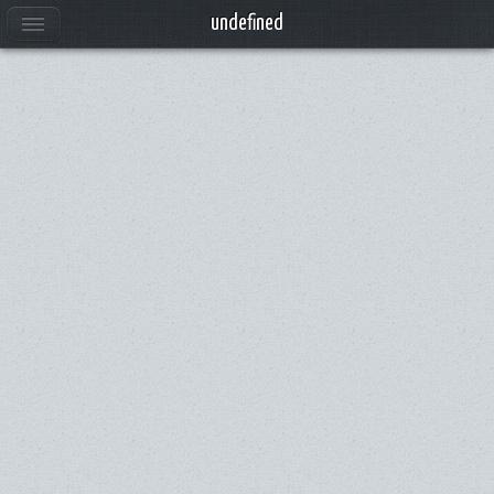
undefined