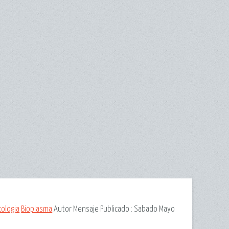
cologia
Bioplasma
Autor Mensaje
Publicado : Sabado Mayo