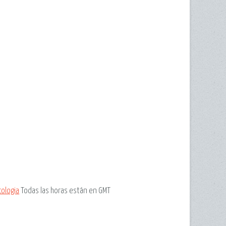
cologia
Todas las horas están en GMT