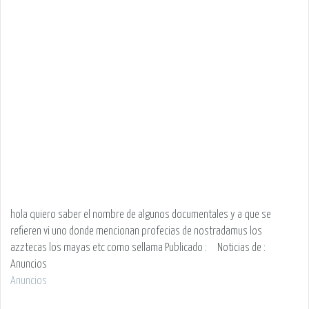
hola quiero saber el nombre de algunos documentales y a que se
refieren vi uno donde mencionan profecias de nostradamus los
azztecas los mayas etc como sellama
Publicado :
Noticias de
:
Anuncios
Anuncios