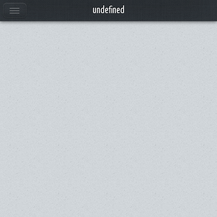
undefined