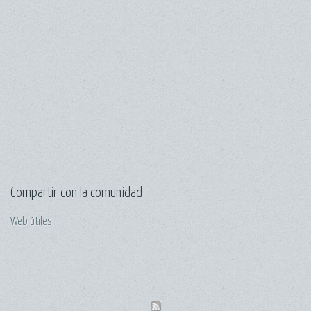
.
Compartir con la comunidad
Web útiles