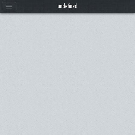
undefined