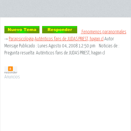
Fenomenos paranormales
->
Parapsicologia
Auténticos fans de JUDAS PRIEST, hagan cl
Autor
Mensaje
Publicado : Lunes Agosto 04, 2008 12:50 pm
Noticias de
:
Pregunta resuelta: Auténticos fans de JUDAS PRIEST, hagan cl
Anuncios