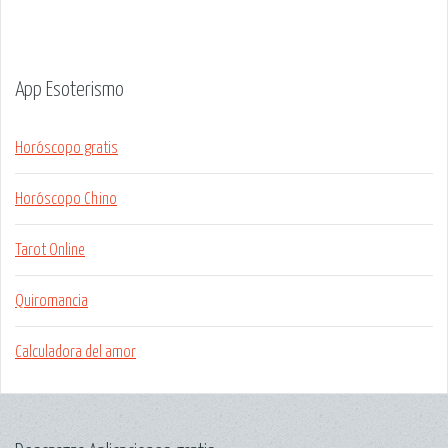
App Esoterismo
Horóscopo gratis
Horóscopo Chino
Tarot Online
Quiromancia
Calculadora del amor