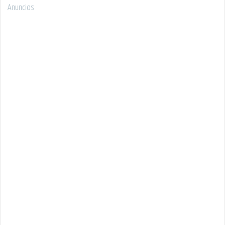
Anuncios