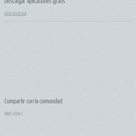
Descargar Aplicaciones gratis
App Android
.
Compartir con la comunidad
Web útiles