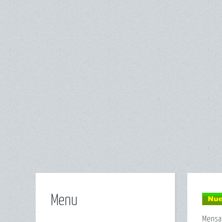
Menu
Mensa