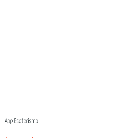
App Esoterismo