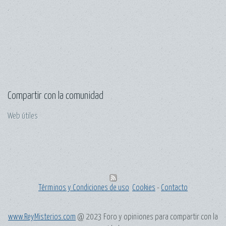
.
Compartir con la comunidad
Web útiles
Términos y Condiciones de uso
Cookies
-
Contacto
www.ReyMisterios.com
@ 2023 Foro y opiniones para compartir con la